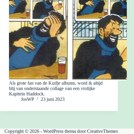
Als grote fan van de Kuifje albums, word ik altijd
blij van onderstaande collage van een vrolijke
Kapitein Haddock.
JosWP
23 juni 2023
Copyright © 2026 - WordPress thema door
CreativeThemes