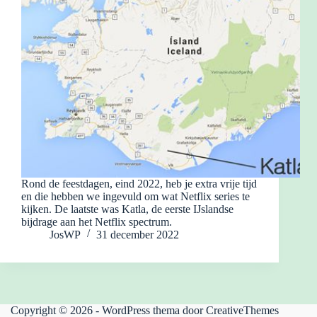
Rond de feestdagen, eind 2022, heb je extra vrije tijd
en die hebben we ingevuld om wat Netflix series te
kijken. De laatste was Katla, de eerste IJslandse
bijdrage aan het Netflix spectrum.
JosWP
31 december 2022
Copyright © 2026 - WordPress thema door
CreativeThemes