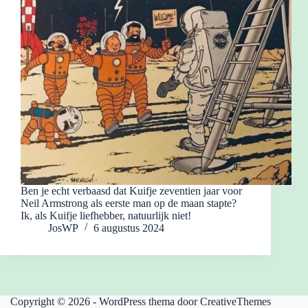
Ben je echt verbaasd dat Kuifje zeventien jaar voor
Neil Armstrong als eerste man op de maan stapte?
Ik, als Kuifje liefhebber, natuurlijk niet!
JosWP
6 augustus 2024
Copyright © 2026 - WordPress thema door
CreativeThemes