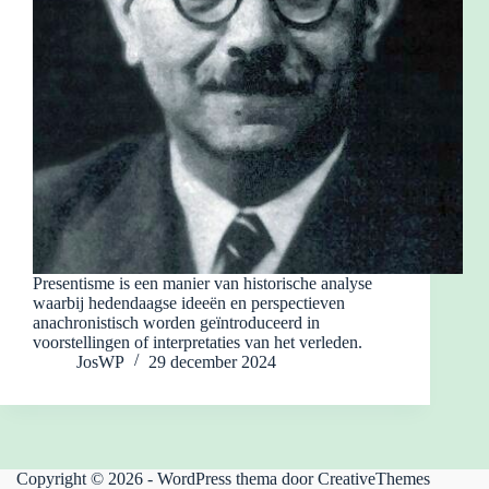
Presentisme is een manier van historische analyse
waarbij hedendaagse ideeën en perspectieven
anachronistisch worden geïntroduceerd in
voorstellingen of interpretaties van het verleden.
JosWP
29 december 2024
Copyright © 2026 - WordPress thema door
CreativeThemes