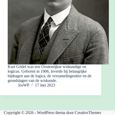
Kurt Gödel was een Oostenrijkse wiskundige en
logicus. Geboren in 1906, leverde hij belangrijke
bijdragen aan de logica, de verzamelingenleer en de
grondslagen van de wiskunde.
JosWP
17 mei 2023
Copyright © 2026 - WordPress thema door
CreativeThemes