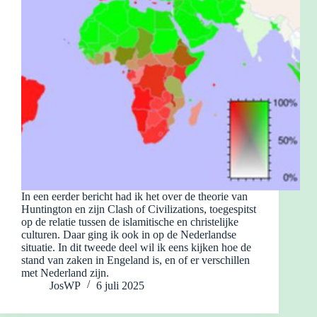
In een eerder bericht had ik het over de theorie van
Huntington en zijn Clash of Civilizations, toegespitst
op de relatie tussen de islamitische en christelijke
culturen. Daar ging ik ook in op de Nederlandse
situatie. In dit tweede deel wil ik eens kijken hoe de
stand van zaken in Engeland is, en of er verschillen
met Nederland zijn.
JosWP
6 juli 2025