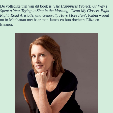
De volledige titel van dit boek is ‘
The Happiness Project: Or Why I
Spent a Year Trying to Sing in the Morning, Clean My Closets, Fight
Right, Read Aristotle, and Generally Have More Fun
‘. Rubin woont
nu in Manhattan met haar man James en hun dochters Eliza en
Eleanor.