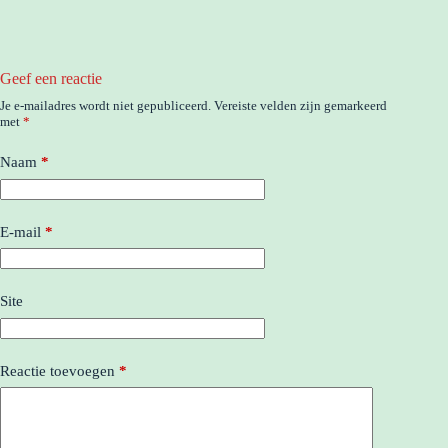
Geef een reactie
Je e-mailadres wordt niet gepubliceerd.
Vereiste velden zijn gemarkeerd
met
*
Naam
*
E-mail
*
Site
Reactie toevoegen
*