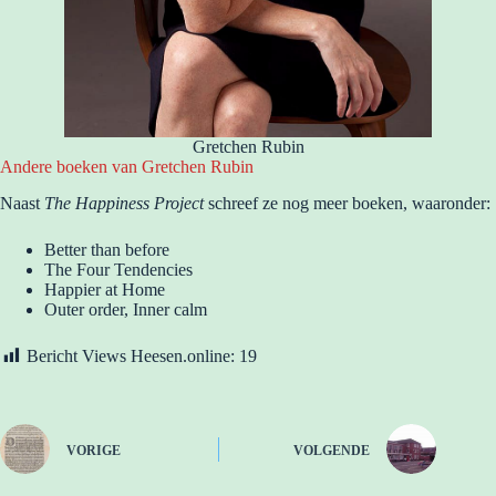
Gretchen Rubin
Andere boeken van Gretchen Rubin
Naast
The Happiness Project
schreef ze nog meer boeken, waaronder:
Better than before
The Four Tendencies
Happier at Home
Outer order, Inner calm
Bericht Views Heesen.online:
19
VORIGE
VOLGENDE