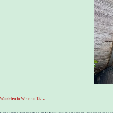
Wandelen in Woerden 12/…