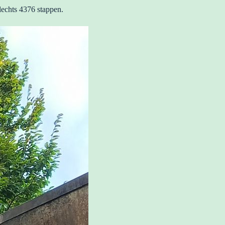
lechts 4376 stappen.