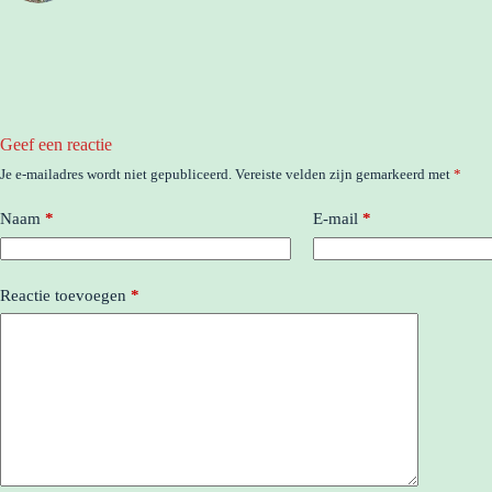
Geef een reactie
Je e-mailadres wordt niet gepubliceerd.
Vereiste velden zijn gemarkeerd met
*
Naam
*
E-mail
*
Reactie toevoegen
*