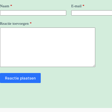
Naam
*
E-mail
*
Reactie toevoegen
*
Reactie plaatsen