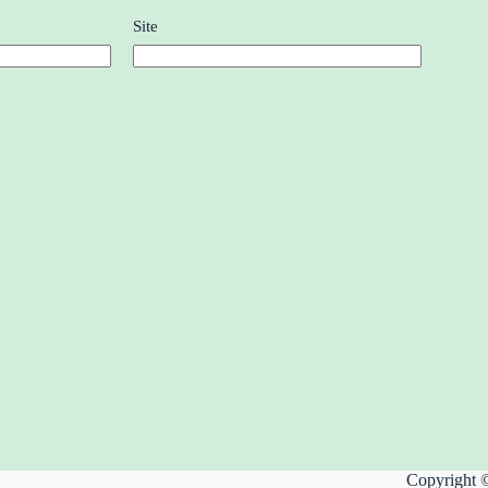
Site
Copyright 