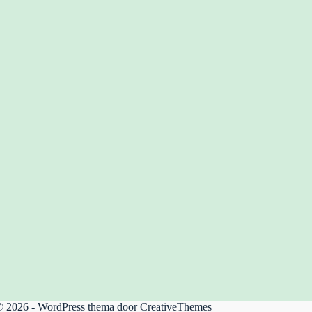
© 2026 - WordPress thema door
CreativeThemes