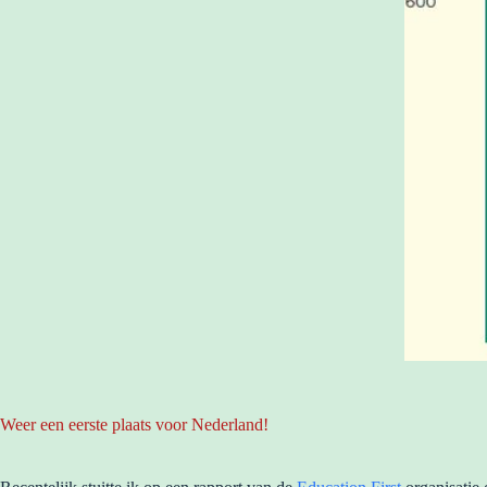
Weer een eerste plaats voor Nederland!