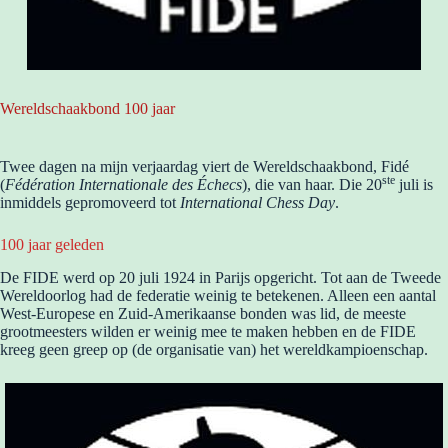
Wereldschaakbond 100 jaar
Twee dagen na mijn verjaardag viert de Wereldschaakbond, Fidé
ste
(
Fédération Internationale des Échecs
), die van haar. Die 20
juli is
inmiddels gepromoveerd tot
International Chess Day
.
100 jaar geleden
De FIDE werd op 20 juli 1924 in Parijs opgericht. Tot aan de Tweede
Wereldoorlog had de federatie weinig te betekenen. Alleen een aantal
West-Europese en Zuid-Amerikaanse bonden was lid, de meeste
grootmeesters wilden er weinig mee te maken hebben en de FIDE
kreeg geen greep op (de organisatie van) het wereldkampioenschap.