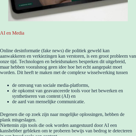
AI en Media
Online desinformatie (fake news) die politiek geweld kan
aanwakkeren en verkiezingen kan verstoren, is een groot probleem van
onze tijd. Technologen en beleidsmakers bespreken dit uitgebreid,
maar hebben vooralsnog geen idee hoe het echt aangepakt moet
worden. Dit heeft te maken met de complexe wisselwerking tussen
de omvang van sociale media-platforms,
de opkomst van geavanceerde tools voor het bewerken en
synthetiseren van content (AI) en
de aard van menselijke communicatie.
Degenen die op zoek zijn naar mogelijke oplossingen, hebben de
plank misgeslagen.
Niettemin zijn tools die ook worden aangestuurd door AI een
kanshebber gebleken om te proberen bewijs van bedrog te detecteren