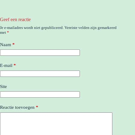
Geef een reactie
Je e-mailadres wordt niet gepubliceerd.
Vereiste velden zijn gemarkeerd
met
*
Naam
*
E-mail
*
Site
Reactie toevoegen
*