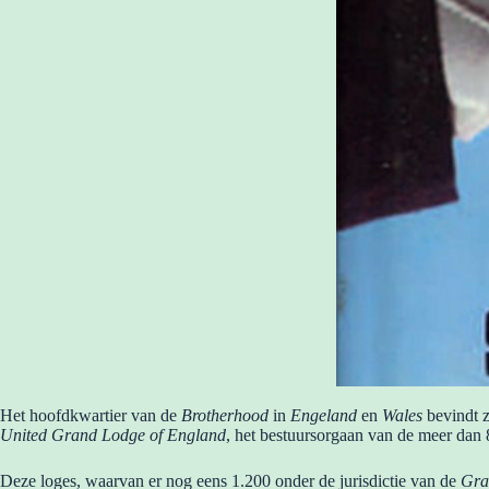
Het hoofdkwartier van de
Brotherhood
in
Engeland
en
Wales
bevindt z
United Grand Lodge of England
, het bestuursorgaan van de meer dan
Deze loges, waarvan er nog eens 1.200 onder de jurisdictie van de
Gra