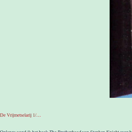
De Vrijmetselarij 1/…