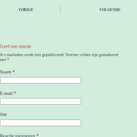
VORIGE
VOLGENDE
Geef een reactie
Je e-mailadres wordt niet gepubliceerd.
Vereiste velden zijn gemarkeerd
met
*
Naam
*
E-mail
*
Site
Reactie toevoegen
*