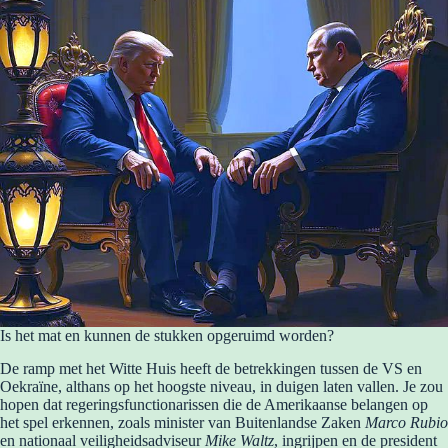
Is het mat en kunnen de stukken opgeruimd worden?
De ramp met het Witte Huis heeft de betrekkingen tussen de VS en
Oekraïne, althans op het hoogste niveau, in duigen laten vallen. Je zou
hopen dat regeringsfunctionarissen die de Amerikaanse belangen op
het spel erkennen, zoals minister van Buitenlandse Zaken
Marco Rubio
en nationaal veiligheidsadviseur
Mike Waltz
, ingrijpen en de president