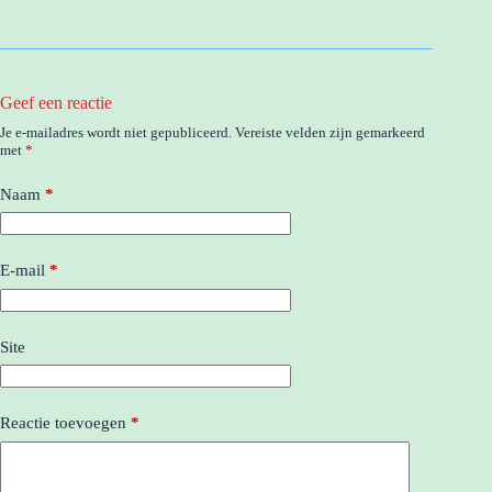
Geef een reactie
Je e-mailadres wordt niet gepubliceerd.
Vereiste velden zijn gemarkeerd
met
*
Naam
*
E-mail
*
Site
Reactie toevoegen
*