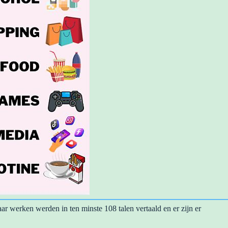
aar werken werden in ten minste 108 talen vertaald en er zijn er