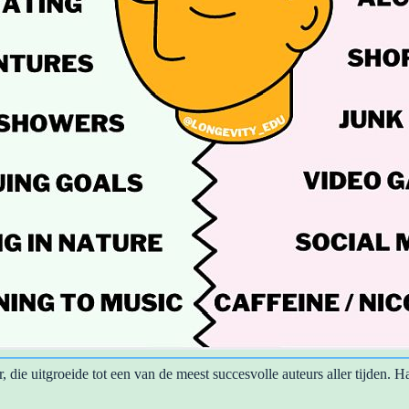
, die uitgroeide tot een van de meest succesvolle auteurs aller tijden. H