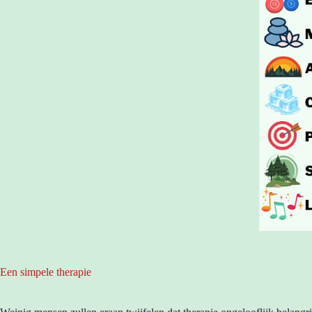
Een simpele therapie