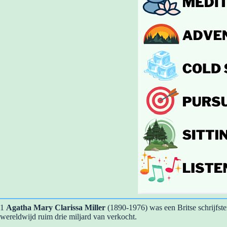
1
Agatha Mary Clarissa Miller
(1890-1976) was een Britse schrijfster
wereldwijd ruim drie miljard van verkocht.