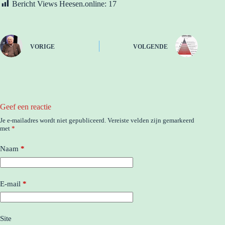
Bericht Views Heesen.online:
17
VORIGE
VOLGENDE
Geef een reactie
Je e-mailadres wordt niet gepubliceerd.
Vereiste velden zijn gemarkeerd
met
*
Naam
*
E-mail
*
Site