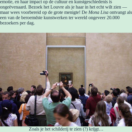
emotie, en haar impact op de cultuur en kunstgeschiedenis is
ongeëvenaard. Bezoek het Louvre als je haar in het echt wilt zien —
maar wees voorbereid op de grote menigte! De
Mona Lisa
ontvangt als
een van de beroemdste kunstwerken ter wereld ongeveer 20.000
bezoekers per dag.
Zoals je het schilderij te zien (?) krijgt…