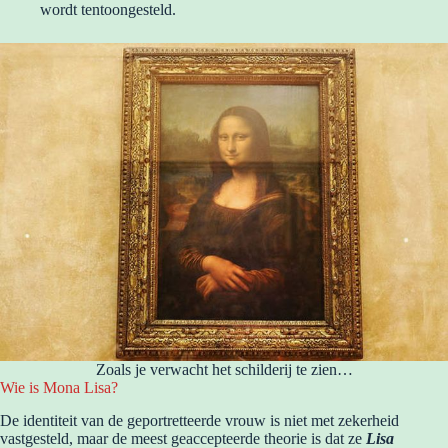
wordt tentoongesteld.
Zoals je verwacht het schilderij te zien…
Wie is Mona Lisa?
De identiteit van de geportretteerde vrouw is niet met zekerheid
vastgesteld, maar de meest geaccepteerde theorie is dat ze
Lisa