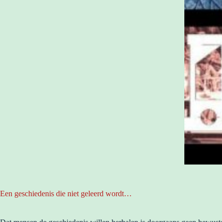
Een geschiedenis die niet geleerd wordt…