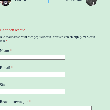
VORIGE
VOLGENDE
Geef een reactie
Je e-mailadres wordt niet gepubliceerd.
Vereiste velden zijn gemarkeerd
met
*
Naam
*
E-mail
*
Site
Reactie toevoegen
*