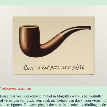
Verborgen gezichten
Een ander veelvoorkomend motief in Magrittes werk is het verhullen
of verbergen van gezichten, vaak met behulp van doek, voorwerpen of
andere figuren. Dit weerspiegelt thema’s als identiteit, verhulling en de