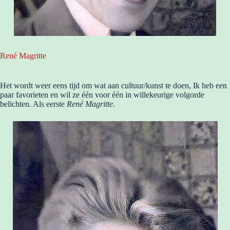
René Magritte
Het wordt weer eens tijd om wat aan cultuur/kunst te doen, Ik heb een
paar favorieten en wil ze één voor één in willekeurige volgorde
belichten. Als eerste
René Magritte
.