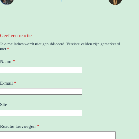
Geef een reactie
Je e-mailadres wordt niet gepubliceerd.
Vereiste velden zijn gemarkeerd
met
*
Naam
*
E-mail
*
Site
Reactie toevoegen
*