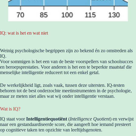
IQ: wat is het en wat niet
Weinig psychologische begrippen zijn zo bekend én zo omstreden als
IQ.
Voor sommigen is het een van de beste voorspellers van schoolsucces
en beroepsprestaties. Voor anderen is het een te beperkte maatstaf die
menselijke intelligentie reduceert tot een enkel getal.
De werkelijkheid ligt, zoals vaak, tussen deze uitersten. IQ-testen
behoren tot de best onderzochte meetinstrumenten in de psychologie,
maar ze meten niet alles wat wij onder intelligentie verstaan.
Wat is IQ?
IQ staat voor
Intelligentiequotiënt
(
Intelligence Quotient
) en verwijst
naar een gestandaardiseerde score, die aangeeft hoe iemand presteert
op cognitieve taken ten opzichte van leeftijdsgenoten.