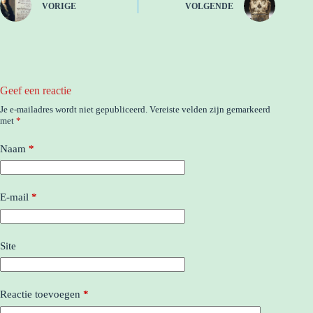
VORIGE
VOLGENDE
Geef een reactie
Je e-mailadres wordt niet gepubliceerd.
Vereiste velden zijn gemarkeerd
met
*
Naam
*
E-mail
*
Site
Reactie toevoegen
*