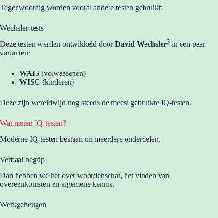
Tegenwoordig worden vooral andere testen gebruikt:
Wechsler-tests
3
Deze testen werden ontwikkeld door
David Wechsler
in een paar
varianten:
WAIS
(volwassenen)
WISC
(kinderen)
Deze zijn wereldwijd nog steeds de meest gebruikte IQ-testen.
Wat meten IQ-testen?
Moderne IQ-testen bestaan uit meerdere onderdelen.
Verbaal begrip
Dan hebben we het over woordenschat, het vinden van
overeenkomsten en algemene kennis.
Werkgeheugen