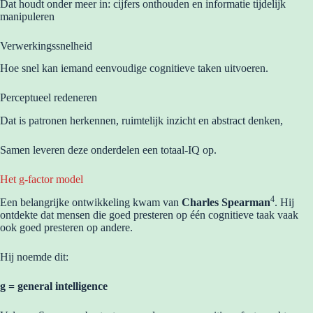
Dat houdt onder meer in: cijfers onthouden en informatie tijdelijk
manipuleren
Verwerkingssnelheid
Hoe snel kan iemand eenvoudige cognitieve taken uitvoeren.
Perceptueel redeneren
Dat is patronen herkennen, ruimtelijk inzicht en abstract denken,
Samen leveren deze onderdelen een totaal-IQ op.
Het g-factor model
4
Een belangrijke ontwikkeling kwam van
Charles Spearman
. Hij
ontdekte dat mensen die goed presteren op één cognitieve taak vaak
ook goed presteren op andere.
Hij noemde dit:
g = general intelligence