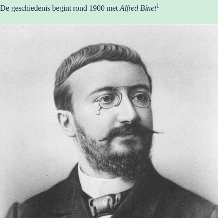
1
De geschiedenis begint rond 1900 met
Alfred Binet