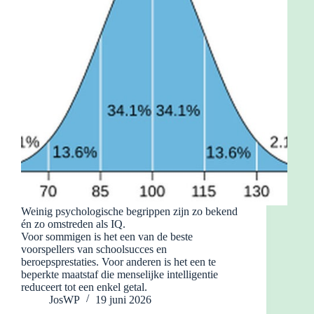
Weinig psychologische begrippen zijn zo bekend
én zo omstreden als IQ.
Voor sommigen is het een van de beste
voorspellers van schoolsucces en
beroepsprestaties. Voor anderen is het een te
beperkte maatstaf die menselijke intelligentie
reduceert tot een enkel getal.
JosWP
19 juni 2026