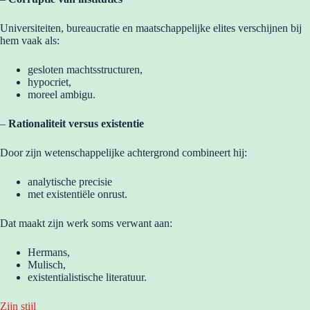
Universiteiten, bureaucratie en maatschappelijke elites verschijnen bij
hem vaak als:
gesloten machtsstructuren,
hypocriet,
moreel ambigu.
–
Rationaliteit versus existentie
Door zijn wetenschappelijke achtergrond combineert hij:
analytische precisie
met existentiële onrust.
Dat maakt zijn werk soms verwant aan:
Hermans,
Mulisch,
existentialistische literatuur.
Zijn stijl