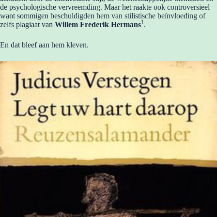
de psychologische vervreemding. Maar het raakte ook controversieel
want sommigen beschuldigden hem van stilistische beïnvloeding of
1
zelfs plagiaat van
Willem Frederik Hermans
.
En dat bleef aan hem kleven.