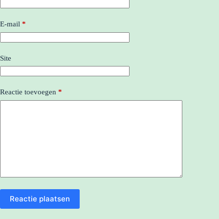
E-mail
*
Site
Reactie toevoegen
*
Reactie plaatsen