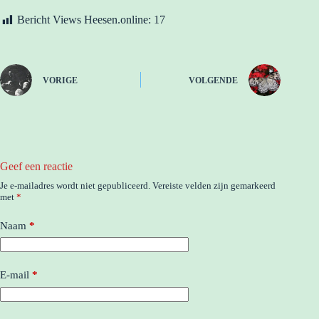
Bericht Views Heesen.online:
17
VORIGE
VOLGENDE
Geef een reactie
Je e-mailadres wordt niet gepubliceerd.
Vereiste velden zijn gemarkeerd
met
*
Naam
*
E-mail
*