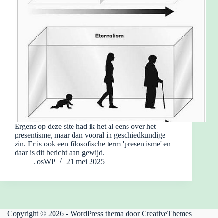
Ergens op deze site had ik het al eens over het
presentisme, maar dan vooral in geschiedkundige
zin. Er is ook een filosofische term 'presentisme' en
daar is dit bericht aan gewijd.
JosWP
21 mei 2025
Copyright © 2026 - WordPress thema door
CreativeThemes