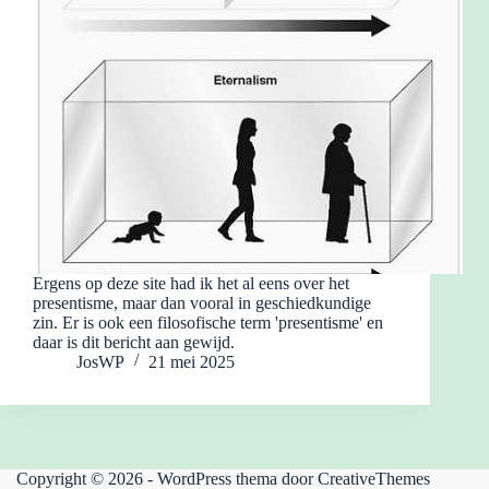
Ergens op deze site had ik het al eens over het
presentisme, maar dan vooral in geschiedkundige
zin. Er is ook een filosofische term 'presentisme' en
daar is dit bericht aan gewijd.
JosWP
21 mei 2025
Copyright © 2026 - WordPress thema door
CreativeThemes