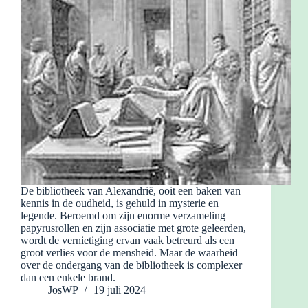
De bibliotheek van Alexandrië, ooit een baken van
kennis in de oudheid, is gehuld in mysterie en
legende. Beroemd om zijn enorme verzameling
papyrusrollen en zijn associatie met grote geleerden,
wordt de vernietiging ervan vaak betreurd als een
groot verlies voor de mensheid. Maar de waarheid
over de ondergang van de bibliotheek is complexer
dan een enkele brand.
JosWP
19 juli 2024