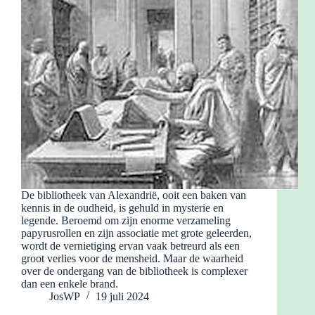
De bibliotheek van Alexandrië, ooit een baken van
kennis in de oudheid, is gehuld in mysterie en
legende. Beroemd om zijn enorme verzameling
papyrusrollen en zijn associatie met grote geleerden,
wordt de vernietiging ervan vaak betreurd als een
groot verlies voor de mensheid. Maar de waarheid
over de ondergang van de bibliotheek is complexer
dan een enkele brand.
JosWP
19 juli 2024