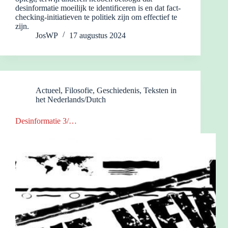
desinformatie moeilijk te identificeren is en dat fact-
checking-initiatieven te politiek zijn om effectief te
zijn.
JosWP
17 augustus 2024
Actueel
,
Filosofie
,
Geschiedenis
,
Teksten in
het Nederlands/Dutch
Desinformatie 3/…