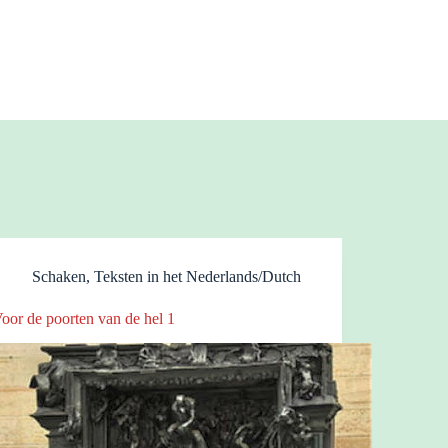
Schaken
,
Teksten in het Nederlands/Dutch
oor de poorten van de hel 1