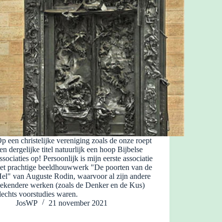
p een christelijke vereniging zoals de onze roept
en dergelijke titel natuurlijk een hoop Bijbelse
ssociaties op! Persoonlijk is mijn eerste associatie
et prachtige beeldhouwwerk "De poorten van de
el" van Auguste Rodin, waarvoor al zijn andere
ekendere werken (zoals de Denker en de Kus)
lechts voorstudies waren.
JosWP
21 november 2021