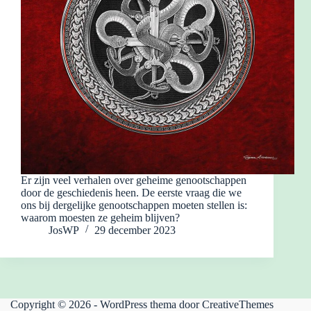
Er zijn veel verhalen over geheime genootschappen
door de geschiedenis heen. De eerste vraag die we
ons bij dergelijke genootschappen moeten stellen is:
waarom moesten ze geheim blijven?
JosWP
29 december 2023
Copyright © 2026 - WordPress thema door
CreativeThemes