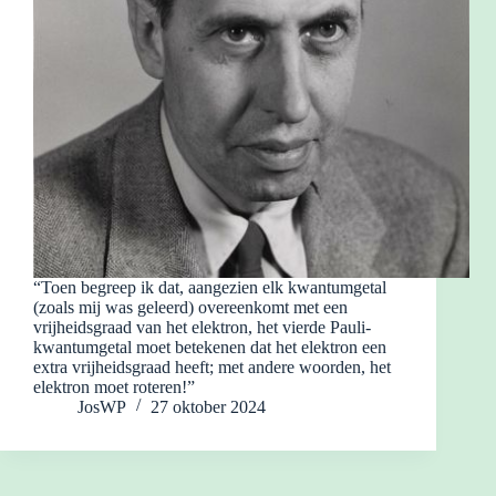
“Toen begreep ik dat, aangezien elk kwantumgetal
(zoals mij was geleerd) overeenkomt met een
vrijheidsgraad van het elektron, het vierde Pauli-
kwantumgetal moet betekenen dat het elektron een
extra vrijheidsgraad heeft; met andere woorden, het
elektron moet roteren!”
JosWP
27 oktober 2024