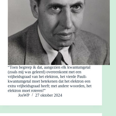
“Toen begreep ik dat, aangezien elk kwantumgetal
(zoals mij was geleerd) overeenkomt met een
vrijheidsgraad van het elektron, het vierde Pauli-
kwantumgetal moet betekenen dat het elektron een
extra vrijheidsgraad heeft; met andere woorden, het
elektron moet roteren!”
JosWP
27 oktober 2024