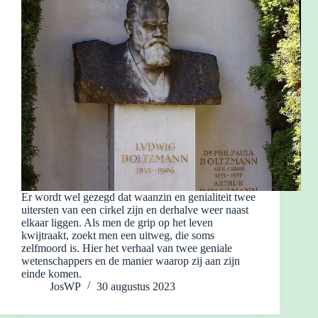
Er wordt wel gezegd dat waanzin en genialiteit twee
uitersten van een cirkel zijn en derhalve weer naast
elkaar liggen. Als men de grip op het leven
kwijtraakt, zoekt men een uitweg, die soms
zelfmoord is. Hier het verhaal van twee geniale
wetenschappers en de manier waarop zij aan zijn
einde komen.
JosWP
30 augustus 2023