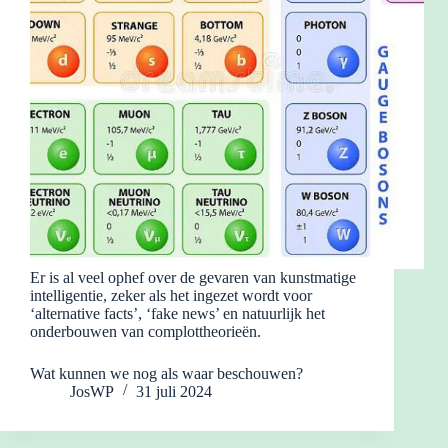
Er is al veel ophef over de gevaren van kunstmatige
intelligentie, zeker als het ingezet wordt voor
‘alternative facts’, ‘fake news’ en natuurlijk het
onderbouwen van complottheorieën.
Wat kunnen we nog als waar beschouwen?
JosWP
31 juli 2024