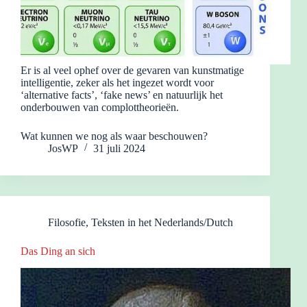
Er is al veel ophef over de gevaren van kunstmatige
intelligentie, zeker als het ingezet wordt voor
‘alternative facts’, ‘fake news’ en natuurlijk het
onderbouwen van complottheorieën.
Wat kunnen we nog als waar beschouwen?
JosWP
31 juli 2024
Filosofie
,
Teksten in het Nederlands/Dutch
Das Ding an sich