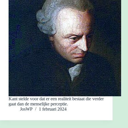
Kant stelde voor dat er een realiteit bestaat die verder
gaat dan de menselijke perceptie.
JosWP
1 februari 2024