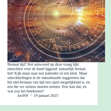
Bestaat tijd? Het antwoord op deze vraag lijkt
misschien voor de hand liggend: natuurlijk bestaat
het! Kijk maar naar een kalender of een klok. Maar
ontwikkelingen in de natuurkunde suggereren dat
het niet-bestaan ​​van tijd een open mogelijkheid is, en
een die we serieus moeten nemen. Hoe kan dat, en
wat zou het betekenen?
JosWP
19 januari 2025