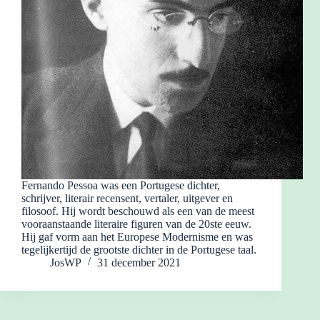
Fernando Pessoa was een Portugese dichter,
schrijver, literair recensent, vertaler, uitgever en
filosoof. Hij wordt beschouwd als een van de meest
vooraanstaande literaire figuren van de 20ste eeuw.
Hij gaf vorm aan het Europese Modernisme en was
tegelijkertijd de grootste dichter in de Portugese taal.
JosWP
31 december 2021