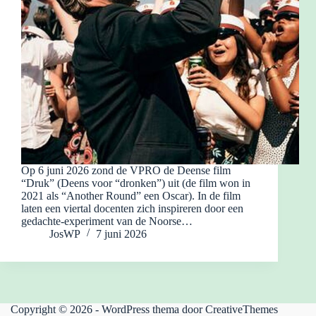
Op 6 juni 2026 zond de VPRO de Deense film
“Druk” (Deens voor “dronken”) uit (de film won in
2021 als “Another Round” een Oscar). In de film
laten een viertal docenten zich inspireren door een
gedachte-experiment van de Noorse…
JosWP
7 juni 2026
Copyright © 2026 - WordPress thema door
CreativeThemes