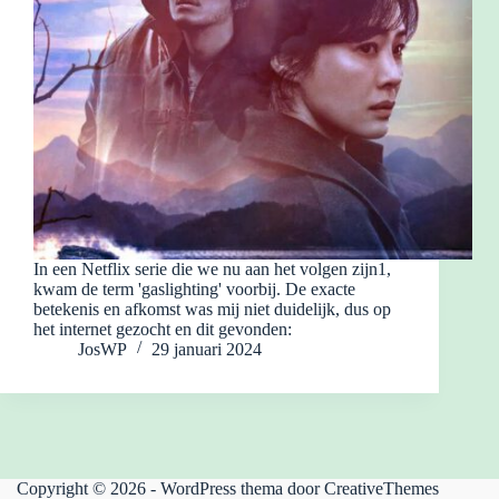
In een Netflix serie die we nu aan het volgen zijn1,
kwam de term 'gaslighting' voorbij. De exacte
betekenis en afkomst was mij niet duidelijk, dus op
het internet gezocht en dit gevonden:
JosWP
29 januari 2024
Copyright © 2026 - WordPress thema door
CreativeThemes