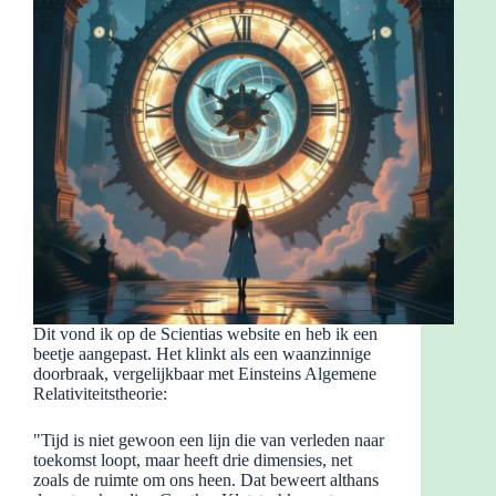
Dit vond ik op de Scientias website en heb ik een
beetje aangepast. Het klinkt als een waanzinnige
doorbraak, vergelijkbaar met Einsteins Algemene
Relativiteitstheorie:
"Tijd is niet gewoon een lijn die van verleden naar
toekomst loopt, maar heeft drie dimensies, net
zoals de ruimte om ons heen. Dat beweert althans