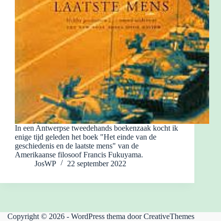
In een Antwerpse tweedehands boekenzaak kocht ik
enige tijd geleden het boek "Het einde van de
geschiedenis en de laatste mens" van de
Amerikaanse filosoof Francis Fukuyama.
JosWP
22 september 2022
Copyright © 2026 - WordPress thema door
CreativeThemes