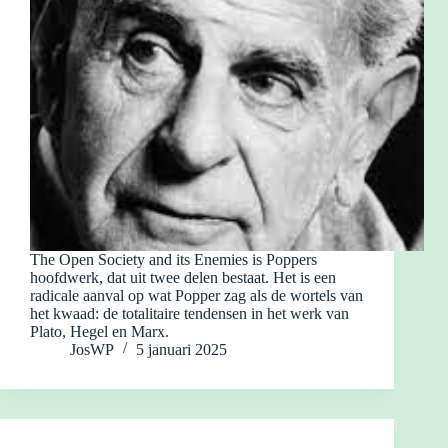
The Open Society and its Enemies is Poppers
hoofdwerk, dat uit twee delen bestaat. Het is een
radicale aanval op wat Popper zag als de wortels van
het kwaad: de totalitaire tendensen in het werk van
Plato, Hegel en Marx.
JosWP
5 januari 2025