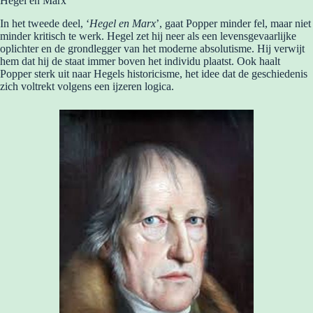
Hegel en Marx
In het tweede deel, ‘
Hegel en Marx
’, gaat Popper minder fel, maar niet
minder kritisch te werk. Hegel zet hij neer als een levensgevaarlijke
oplichter en de grondlegger van het moderne absolutisme. Hij verwijt
hem dat hij de staat immer boven het individu plaatst. Ook haalt
Popper sterk uit naar Hegels historicisme, het idee dat de geschiedenis
zich voltrekt volgens een ijzeren logica.