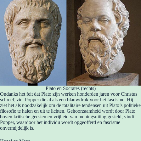
Plato en Socrates (rechts)
Ondanks het feit dat Plato zijn werken honderden jaren voor Christus
schreef, ziet Popper die al als een blauwdruk voor het fascisme. Hij
ziet het als noodzakelijk om de totalitaire tendensen uit Plato’s politieke
filosofie te halen en uit te lichten. Gehoorzaamheid wordt door Plato
boven kritische geesten en vrijheid van meningsuiting gesteld, vindt
Popper, waardoor het individu wordt opgeofferd en fascisme
onvermijdelijk is.