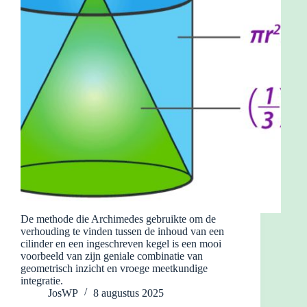
De methode die Archimedes gebruikte om de
verhouding te vinden tussen de inhoud van een
cilinder en een ingeschreven kegel is een mooi
voorbeeld van zijn geniale combinatie van
geometrisch inzicht en vroege meetkundige
integratie.
JosWP
8 augustus 2025