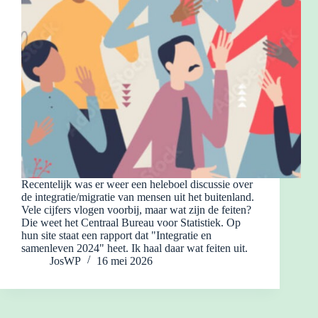
Recentelijk was er weer een heleboel discussie over
de integratie/migratie van mensen uit het buitenland.
Vele cijfers vlogen voorbij, maar wat zijn de feiten?
Die weet het Centraal Bureau voor Statistiek. Op
hun site staat een rapport dat "Integratie en
samenleven 2024" heet. Ik haal daar wat feiten uit.
JosWP
16 mei 2026