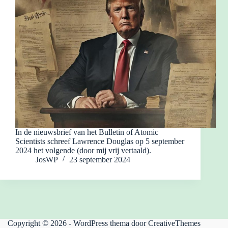
In de nieuwsbrief van het Bulletin of Atomic
Scientists schreef Lawrence Douglas op 5 september
2024 het volgende (door mij vrij vertaald).
JosWP
23 september 2024
Copyright © 2026 - WordPress thema door
CreativeThemes