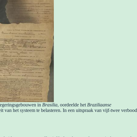
 regeringsgebouwen in
Brasilia
, oordeelde het
Braziliaanse
it van het systeem te belasteren. In een uitspraak van vijf-twee verbood