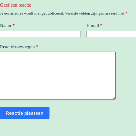
Geef een reactie
Je e-mailadres wordt niet gepubliceerd.
Vereiste velden zijn gemarkeerd met
*
Naam
*
E-mail
*
Reactie toevoegen
*
Reactie plaatsen