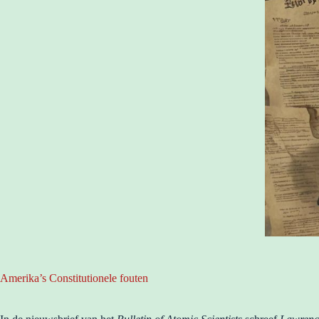
Amerika’s Constitutionele fouten