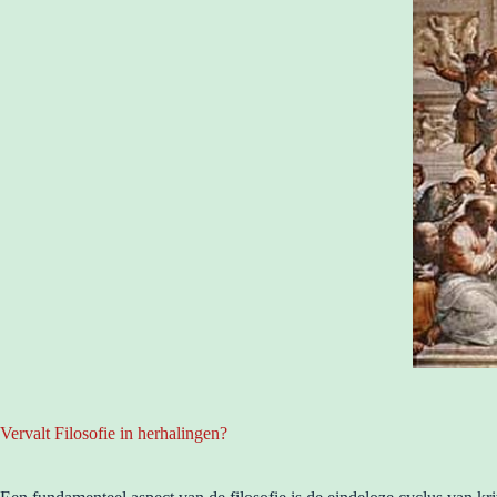
Vervalt Filosofie in herhalingen?