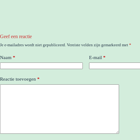
Geef een reactie
Je e-mailadres wordt niet gepubliceerd.
Vereiste velden zijn gemarkeerd met
*
Naam
*
E-mail
*
Reactie toevoegen
*