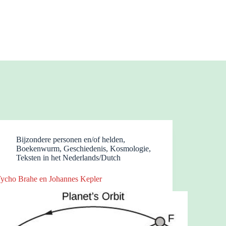
Bijzondere personen en/of helden
,
Boekenwurm
,
Geschiedenis
,
Kosmologie
,
Teksten in het Nederlands/Dutch
ycho Brahe en Johannes Kepler