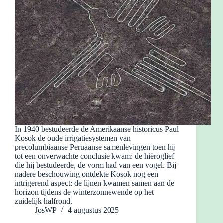
In 1940 bestudeerde de Amerikaanse historicus Paul
Kosok de oude irrigatiesystemen van
precolumbiaanse Peruaanse samenlevingen toen hij
tot een onverwachte conclusie kwam: de hiëroglief
die hij bestudeerde, de vorm had van een vogel. Bij
nadere beschouwing ontdekte Kosok nog een
intrigerend aspect: de lijnen kwamen samen aan de
horizon tijdens de winterzonnewende op het
zuidelijk halfrond.
JosWP
4 augustus 2025