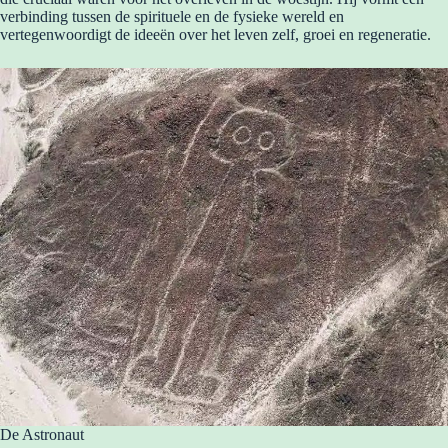
verbinding tussen de spirituele en de fysieke wereld en
vertegenwoordigt de ideeën over het leven zelf, groei en regeneratie.
De Astronaut