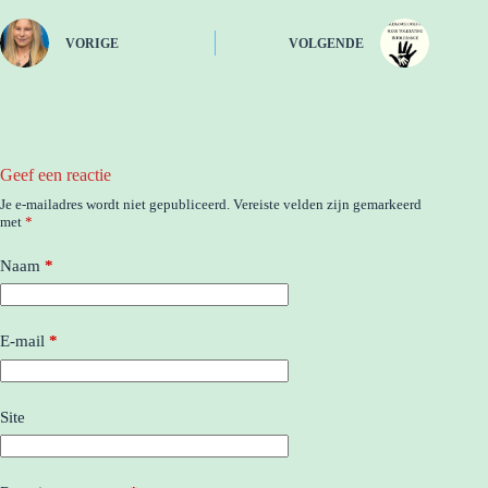
VORIGE
VOLGENDE
Geef een reactie
Je e-mailadres wordt niet gepubliceerd.
Vereiste velden zijn gemarkeerd
met
*
Naam
*
E-mail
*
Site