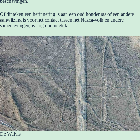
beschavingen.
Of dit teken een herinnering is aan een oud hondenras of een andere
aanwijzing is voor het contact tussen het Nazca-volk en andere
samenlevingen, is nog onduidelijk.
De Walvis